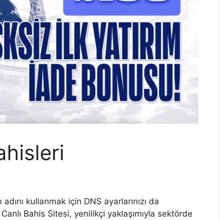
hisleri
 adını kullanmak için DNS ayarlarınızı da
 Canlı Bahis Sitesi, yenilikçi yaklaşımıyla sektörde