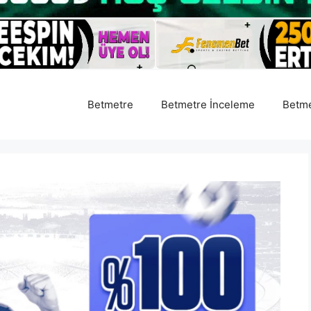
Betmetre
Betmetre İnceleme
Betme