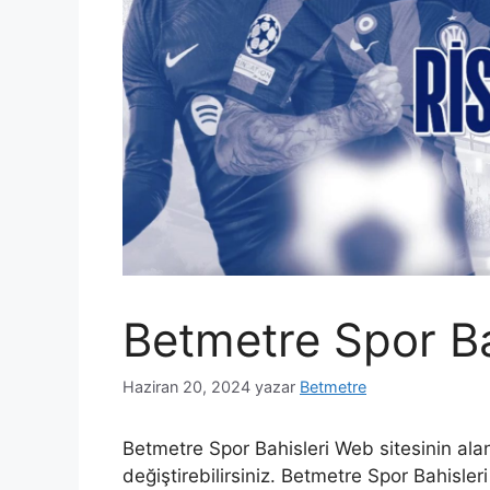
Betmetre Spor Ba
Haziran 20, 2024
yazar
Betmetre
Betmetre Spor Bahisleri Web sitesinin alan
değiştirebilirsiniz. Betmetre Spor Bahisleri