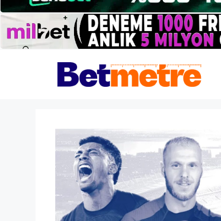
İçeriğe
atla