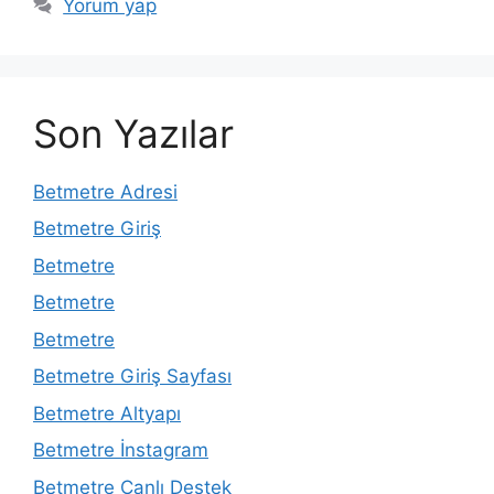
Yorum yap
Son Yazılar
Betmetre Adresi
Betmetre Giriş
Betmetre
Betmetre
Betmetre
Betmetre Giriş Sayfası
Betmetre Altyapı
Betmetre İnstagram
Betmetre Canlı Destek