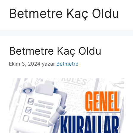
Betmetre Kaç Oldu
Betmetre Kaç Oldu
Ekim 3, 2024
yazar
Betmetre