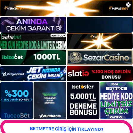
×
BETMETRE GİRİŞ İÇİN TIKLAYINIZ!