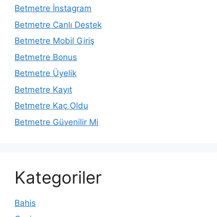
Betmetre İnstagram
Betmetre Canlı Destek
Betmetre Mobil Giriş
Betmetre Bonus
Betmetre Üyelik
Betmetre Kayıt
Betmetre Kaç Oldu
Betmetre Güvenilir Mi
Kategoriler
Bahis