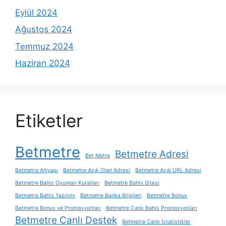
Eylül 2024
Ağustos 2024
Temmuz 2024
Haziran 2024
Etiketler
Betmetre
Betmetre Adresi
Bet Metre
Betmetre Altyapı
Betmetre Açık Olan Adresi
Betmetre Açık URL Adresi
Betmetre Bahis Oyunları Kuralları
Betmetre Bahis Sitesi
Betmetre Bahis Yazılımı
Betmetre Banka Bilgileri
Betmetre Bonus
Betmetre Bonus ve Promosyonları
Betmetre Canlı Bahis Promosyonları
Betmetre Canlı Destek
Betmetre Canlı İstatistikler