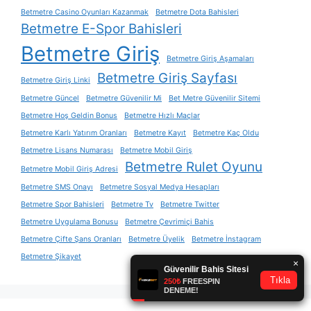
Betmetre Casino Oyunları Kazanmak
Betmetre Dota Bahisleri
Betmetre E-Spor Bahisleri
Betmetre Giriş
Betmetre Giriş Aşamaları
Betmetre Giriş Sayfası
Betmetre Giriş Linki
Betmetre Güncel
Betmetre Güvenilir Mi
Bet Metre Güvenilir Sitemi
Betmetre Hoş Geldin Bonus
Betmetre Hızlı Maçlar
Betmetre Karlı Yatırım Oranları
Betmetre Kayıt
Betmetre Kaç Oldu
Betmetre Lisans Numarası
Betmetre Mobil Giriş
Betmetre Rulet Oyunu
Betmetre Mobil Giriş Adresi
Betmetre SMS Onayı
Betmetre Sosyal Medya Hesapları
Betmetre Spor Bahisleri
Betmetre Tv
Betmetre Twitter
Betmetre Uygulama Bonusu
Betmetre Çevrimiçi Bahis
Betmetre Çifte Şans Oranları
Betmetre Üyelik
Betmetre İnstagram
Betmetre Şikayet