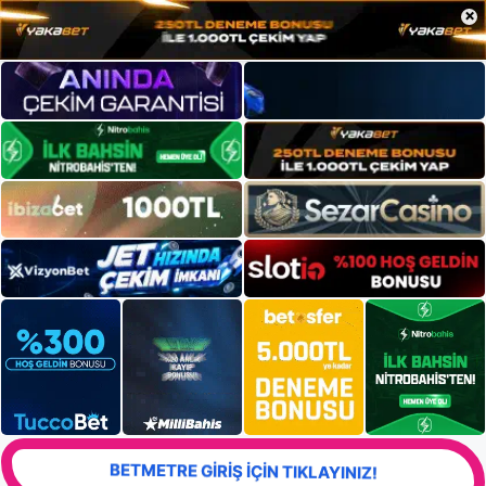
×
BETMETRE GİRİŞ İÇİN TIKLAYINIZ!