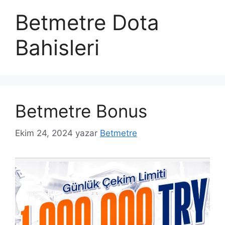
Betmetre Dota
Bahisleri
Betmetre Bonus
Ekim 24, 2024
yazar
Betmetre