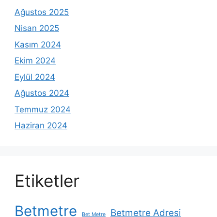
Ağustos 2025
Nisan 2025
Kasım 2024
Ekim 2024
Eylül 2024
Ağustos 2024
Temmuz 2024
Haziran 2024
Etiketler
Betmetre
Betmetre Adresi
Bet Metre