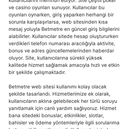
kullanıcılarını memnun ediyor. Site çeşitli poker
ve casino oyunları sunuyor. Kullanıcılar bu
oyunları oynarken, giriş yaparken herhangi bir
sorunla karşılaşırlarsa, web sitesinden kısa
mesaj yoluyla Betmetre en güncel giriş bilgilerini
alabilirler. Kullanıcılar sitede hesap oluştururken
verdikleri telefon numarası aracılığıyla aktivite,
bonus ve adres güncellemelerinden haberdar
oluyor. Site, kullanıcılarına sürekli yüksek
kalitede hizmet sağlamak amacıyla hızlı ve etkin
bir şekilde çalışmaktadır.
Betmetre web sitesi kullanımı kolay olacak
şekilde tasarlandı. Hizmetlerimize ek olarak,
kullanıcıların aklına gelebilecek her türlü soruyu
yanıtlamak için canlı yardım sağlıyoruz. Hizmet
bana sitedeki bonuslar, etkinlikler, slotlar,
bahisler ve ödeme yöntemleriyle ilgili sorularıma