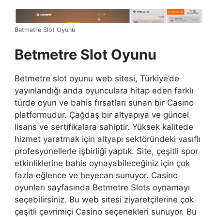
Betmetre Slot Oyunu
Betmetre Slot Oyunu
Betmetre slot oyunu web sitesi, Türkiye’de
yayınlandığı anda oyunculara hitap eden farklı
türde oyun ve bahis fırsatları sunan bir Casino
platformudur. Çağdaş bir altyapıya ve güncel
lisans ve sertifikalara sahiptir. Yüksek kalitede
hizmet yaratmak için altyapı sektöründeki vasıflı
profesyonellerle işbirliği yaptık. Site, çeşitli spor
etkinliklerine bahis oynayabileceğiniz için çok
fazla eğlence ve heyecan sunuyor. Casino
oyunları sayfasında Betmetre Slots oynamayı
seçebilirsiniz. Bu web sitesi ziyaretçilerine çok
çeşitli çevrimiçi Casino seçenekleri sunuyor. Bu