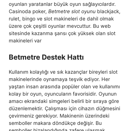
oyunları yaratanlar büyük oyun sağlayıcılardır.
Casinoda poker,
Betmetre slot oyunu
blackjack,
rulet, bingo ve slot makineleri de dahil olmak
üzere çok çeşitli oyunlar mevcuttur. Bu web
sitesinde kazanma şansı çok yüksek olan slot
makineleri var
Betmetre Destek Hattı
Kullanım kolaylığı ve sık kazançlar bireyleri slot
makinelerinde oynamaya teşvik ediyor. Her
yaştan insan arasında popüler olan ve kullanımı
kolay bir oyun, oyuncuların favorisidir. Oyunun
amacı ekrandaki simgeleri belirli bir sıraya göre
düzenlemektir. Çalışması için cihazın düğmesini
çevirmeniz gerekiyor. Makinenin üzerindeki
semboller makara döndükçe değişir. Bu
semboller hizalandığında zafere ulaşmak