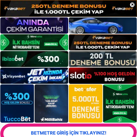
×
BETMETRE GİRİŞ İÇİN TIKLAYINIZ!