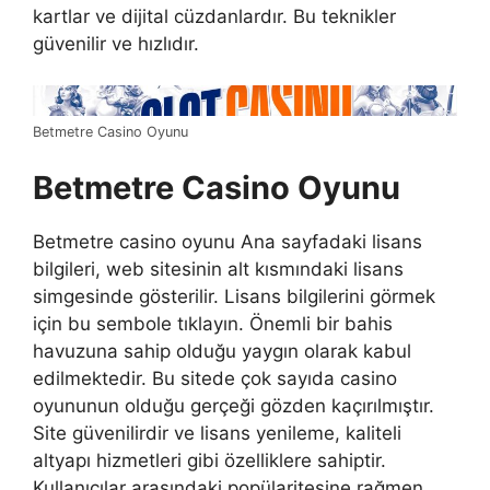
kartlar ve dijital cüzdanlardır. Bu teknikler
güvenilir ve hızlıdır.
Betmetre Casino Oyunu
Betmetre Casino Oyunu
Betmetre casino oyunu Ana sayfadaki lisans
bilgileri, web sitesinin alt kısmındaki lisans
simgesinde gösterilir. Lisans bilgilerini görmek
için bu sembole tıklayın. Önemli bir bahis
havuzuna sahip olduğu yaygın olarak kabul
edilmektedir. Bu sitede çok sayıda casino
oyununun olduğu gerçeği gözden kaçırılmıştır.
Site güvenilirdir ve lisans yenileme, kaliteli
altyapı hizmetleri gibi özelliklere sahiptir.
Kullanıcılar arasındaki popülaritesine rağmen