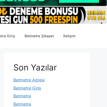
tre Giriş
Betmetre Şikayet
İletişim
Son Yazılar
Betmetre Adresi
Betmetre Giriş
Betmetre
Betmetre