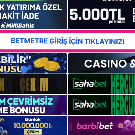
BETMETRE GİRİŞ İÇİN TIKLAYINIZ!